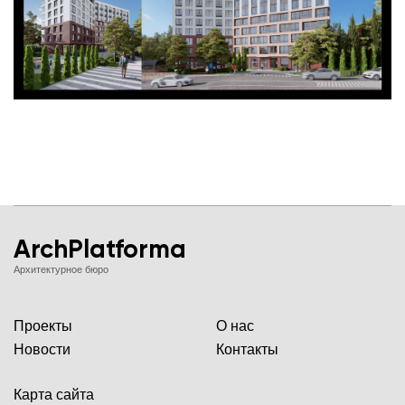
ArchPlatforma
Архитектурное бюро
Проекты
О нас
Новости
Контакты
Карта сайта