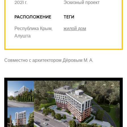
2021 г.
Эскизный проект
РАСПОЛОЖЕНИЕ
ТЕГИ
Республика Крым,
жилой дом
Алушта
Совместно с архитектором Дёровым М. А.