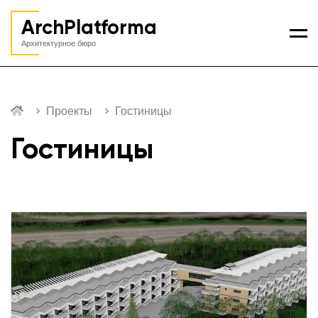
ArchPlatforma
Ме
Архитектурное бюро
Проекты
Гостиницы
Гостиницы