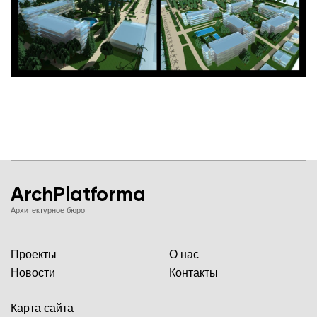
ArchPlatforma
Архитектурное бюро
Проекты
О нас
Новости
Контакты
Карта сайта