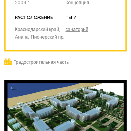
2009 г.
Концепция
РАСПОЛОЖЕНИЕ
ТЕГИ
Краснодарский край,
санаторий
Анапа, Пионерский пр.
Градостроительная часть